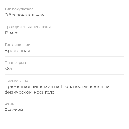
Тип покупателя
Образовательная
Срок действия лицензии
12 мес.
Тип лицензии
Временная
Платформа
x64
Примечание
Временная лицензия на 1 год, поставляется на
физическом носителе
Язык
Русский