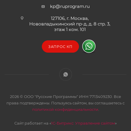
kp@ruprogram.ru
127106, г. Москва,
Нововладыкинский пр-д, д. 8 стр. 3,
этаж 1 ком. 101
ЗАПРОС КП
2026 © ООО "Русские Программы" ИНН 7713409230. Все
права подтверждены. Пользуясь сайтом, вы соглашаетесь с
политикой конфиденциальности
.
Сайт работает на «
1С-Битрикс: Управление сайтом
»