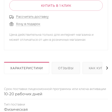
КУПИТЬ В 1 КЛИК
Рассчитать доставку
Хочу в подарок
Цена действительна только для интернет-магазина и
может отличаться от цен в розничных магазинах
ХАРАКТЕРИСТИКИ
ОТЗЫВЫ
КАК КУПИТЬ
Срок поставки лицензионной программы или ключа активации
10-20 рабочих дней
Тип поставки
Физическая