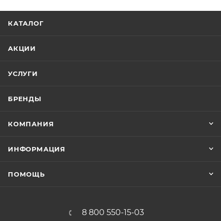
КАТАЛОГ
АКЦИИ
УСЛУГИ
БРЕНДЫ
КОМПАНИЯ
ИНФОРМАЦИЯ
ПОМОЩЬ
8 800 550-15-03