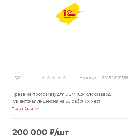
Артикул:
4601546121356
Права на программу для ЭВМ 1С:Молокозавод.
Клиентская лицензия на 50 рабочих мест
Подробности
200 000
₽
/шт