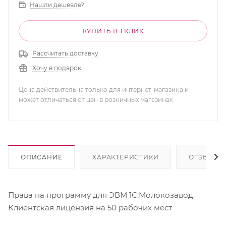
Нашли дешевле?
КУПИТЬ В 1 КЛИК
Рассчитать доставку
Хочу в подарок
Цена действительна только для интернет-магазина и
может отличаться от цен в розничных магазинах
ОПИСАНИЕ
ХАРАКТЕРИСТИКИ
ОТЗЫВЫ
Права на программу для ЭВМ 1С:Молокозавод.
Клиентская лицензия на 50 рабочих мест