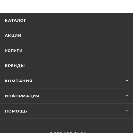
КАТАЛОГ
АКЦИИ
УСЛУГИ
БРЕНДЫ
КОМПАНИЯ
ИНФОРМАЦИЯ
ПОМОЩЬ