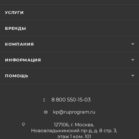
УСЛУГИ
БРЕНДЫ
КОМПАНИЯ
ИНФОРМАЦИЯ
ПОМОЩЬ
8 800 550-15-03
kp@ruprogram.ru
127106, г. Москва,
Нововладыкинский пр-д, д. 8 стр. 3,
этаж 1 ком. 101