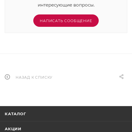
интересующие вопросы.
НАПИСАТЬ СООБЩЕНИЕ
НАЗАД К СПИСКУ
КАТАЛОГ
АКЦИИ