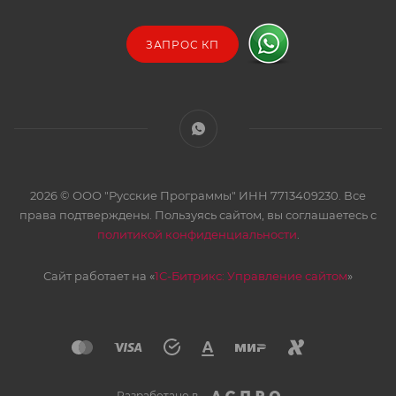
ЗАПРОС КП
2026 © ООО "Русские Программы" ИНН 7713409230. Все
права подтверждены. Пользуясь сайтом, вы соглашаетесь с
политикой конфиденциальности
.
Сайт работает на «
1С-Битрикс: Управление сайтом
»
Разработано в