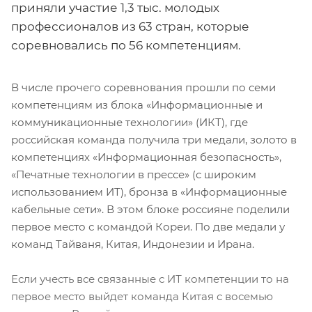
приняли участие 1,3 тыс. молодых
профессионалов из 63 стран, которые
соревновались по 56 компетенциям.
В числе прочего соревнования прошли по семи
компетенциям из блока «Информационные и
коммуникационные технологии» (ИКТ), где
российская команда получила три медали, золото в
компетенциях «Информационная безопасность»,
«Печатные технологии в прессе» (с широким
использованием ИТ), бронза в «Информационные
кабельные сети». В этом блоке россияне поделили
первое место с командой Кореи. По две медали у
команд Тайваня, Китая, Индонезии и Ирана.
Если учесть все связанные с ИТ компетенции то на
первое место выйдет команда Китая с восемью