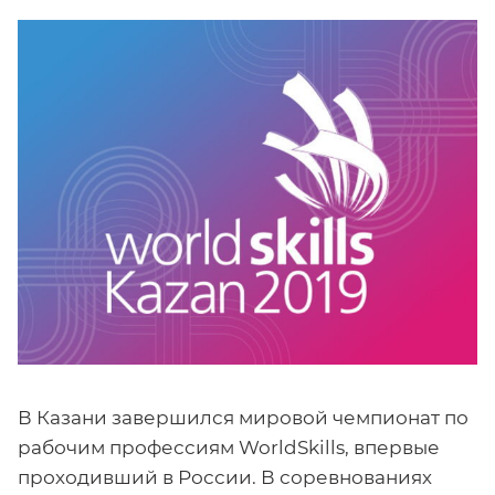
В Казани завершился мировой чемпионат по
рабочим профессиям WorldSkills, впервые
проходивший в России. В соревнованиях