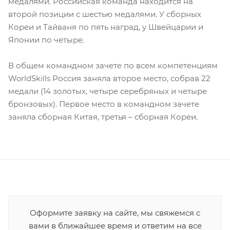
медалями. Российская команда находится на
второй позиции с шестью медалями. У сборных
Кореи и Тайваня по пять наград, у Швейцарии и
Японии по четыре.
В общем командном зачете по всем компетенциям
WorldSkills Россия заняла второе место, собрав 22
медали (14 золотых, четыре серебряных и четыре
бронзовых). Первое место в командном зачете
заняла сборная Китая, третья – сборная Кореи.
Оформите заявку на сайте, мы свяжемся с
вами в ближайшее время и ответим на все