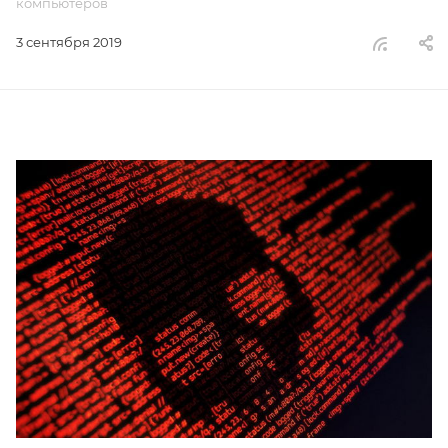
компьютеров
3 сентября 2019