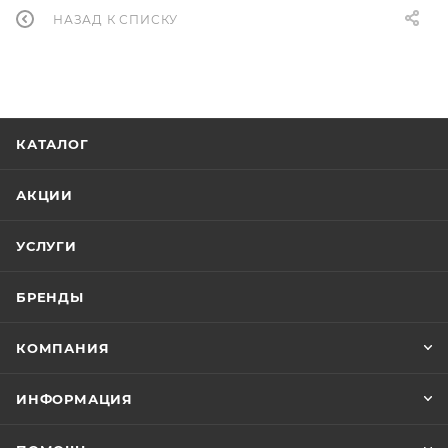
НАЗАД К СПИСКУ
КАТАЛОГ
АКЦИИ
УСЛУГИ
БРЕНДЫ
КОМПАНИЯ
ИНФОРМАЦИЯ