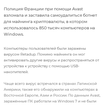
Полиция Франции при помощи Avast
взломала и заставила самоудалиться ботнет
для майнинга криптовалюты, в котором
использовалось 850 тысяч компьютеров на
Windows.
Компьютеры пользователей были заражены
вирусом Retadup. Помимо майнинга он мог
активировать другие вирусы и распространяться от
устройства к устройству с помощью USB-
накопителей.
Чаще всего вирус встречался в странах Латинской
Америки, также его обнаружили на компьютерах в
Восточной Европе, Азии и России. По данным Avast,
заражённые ПК работали на Windows 7 и не были