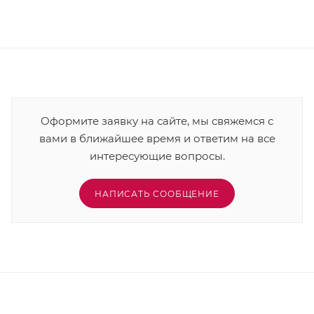
Оформите заявку на сайте, мы свяжемся с
вами в ближайшее время и ответим на все
интересующие вопросы.
НАПИСАТЬ СООБЩЕНИЕ