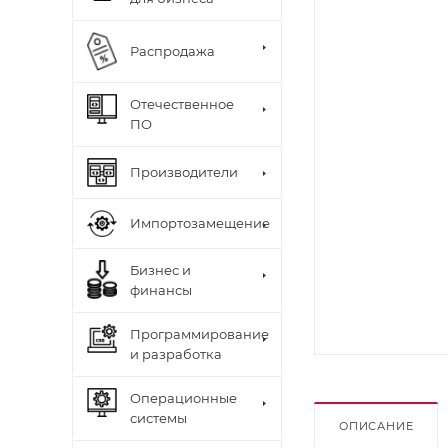
Распродажа
Отечественное
ПО
Производители
Импортозамещение
Бизнес и
финансы
Программирование
и разработка
Операционные
системы
ОПИСАНИЕ