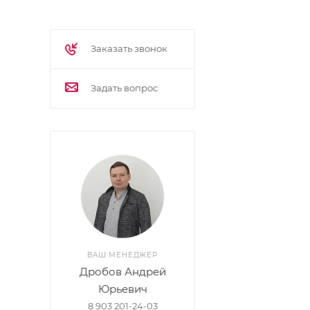
Заказать звонок
Задать вопрос
ВАШ МЕНЕДЖЕР
Дробов Андрей
Юрьевич
8 903 201-24-03