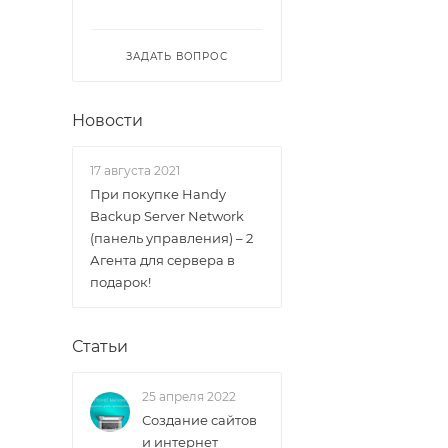
ЗАДАТЬ ВОПРОС
Новости
17 августа 2021
При покупке Handy
Backup Server Network
(панель управления) – 2
Агента для сервера в
подарок!
Статьи
25 апреля 2022
Создание сайтов
и интернет