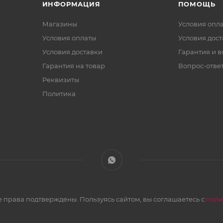
ИНФОРМАЦИЯ
ПОМОЩЬ
Магазины
Условия опл
Условия оплаты
Условия дос
Условия доставки
Гарантия и в
Гарантия на товар
Вопрос-отве
Реквизиты
Политика
 права подтверждены. Пользуясь сайтом, вы соглашаетесь с
поли