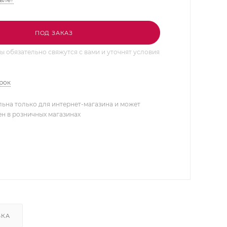
ПОД ЗАКАЗ
 обязательно свяжутся с вами и уточнят условия
арок
льна только для интернет-магазина и может
ен в розничных магазинах
ВКА