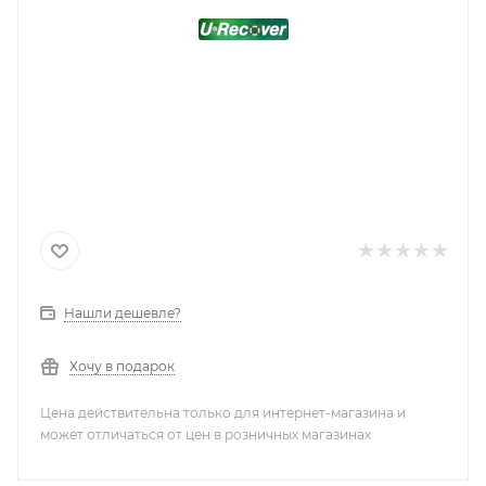
Нашли дешевле?
Хочу в подарок
Цена действительна только для интернет-магазина и
может отличаться от цен в розничных магазинах