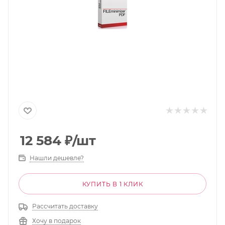
12 584
₽
/шт
Нашли дешевле?
КУПИТЬ В 1 КЛИК
Рассчитать доставку
Хочу в подарок