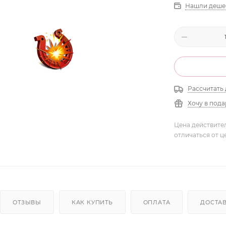
Нашли деше
Рассчитать 
Хочу в под
Цена действите
отличаться от ц
ОТЗЫВЫ
КАК КУПИТЬ
ОПЛАТА
ДОСТА