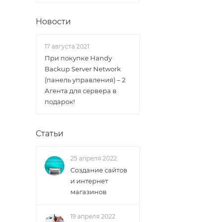
Новости
17 августа 2021
При покупке Handy
Backup Server Network
(панель управления) – 2
Агента для сервера в
подарок!
Статьи
25 апреля 2022
Создание сайтов
и интернет
магазинов
19 апреля 2022