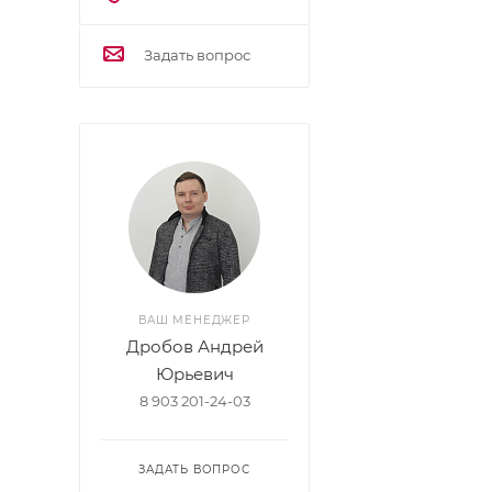
Задать вопрос
ВАШ МЕНЕДЖЕР
Дробов Андрей
Юрьевич
8 903 201-24-03
ЗАДАТЬ ВОПРОС