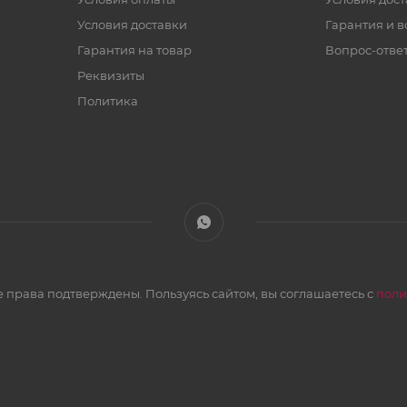
Условия доставки
Гарантия и в
Гарантия на товар
Вопрос-отве
Реквизиты
Политика
 права подтверждены. Пользуясь сайтом, вы соглашаетесь с
поли