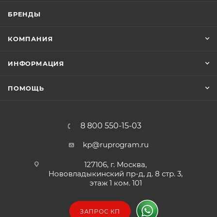
БРЕНДЫ
КОМПАНИЯ
ИНФОРМАЦИЯ
ПОМОЩЬ
8 800 550-15-03
kp@ruprogram.ru
127106, г. Москва,
Нововладыкинский пр-д, д. 8 стр. 3,
этаж 1 ком. 101
ЗАПРОС КП