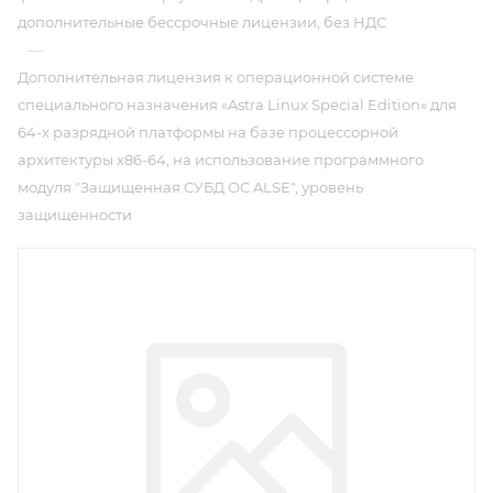
дополнительные бессрочные лицензии, без НДС
—
Дополнительная лицензия к операционной системе
специального назначения «Astra Linux Special Edition» для
64-х разрядной платформы на базе процессорной
архитектуры х86-64, на использование программного
модуля "Защищенная СУБД ОС ALSE", уровень
защищенности