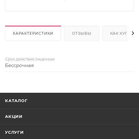
ХАРАКТЕРИСТИКИ
ОТЗЫВЫ
КАК КУПИТЬ
Срок действия лицензии
Бессрочная
КАТАЛОГ
АКЦИИ
УСЛУГИ