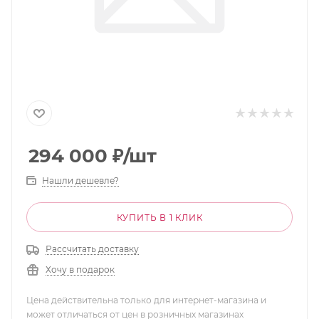
294 000
₽
/шт
Нашли дешевле?
КУПИТЬ В 1 КЛИК
Рассчитать доставку
Хочу в подарок
Цена действительна только для интернет-магазина и
может отличаться от цен в розничных магазинах