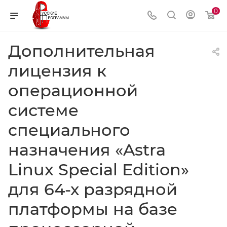
0
Дополнительная
лицензия к
операционной
системе
специального
назначения «Astra
Linux Special Edition»
для 64-х разрядной
платформы на базе