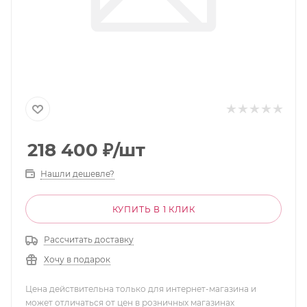
218 400
₽
/шт
Нашли дешевле?
КУПИТЬ В 1 КЛИК
Рассчитать доставку
Хочу в подарок
Цена действительна только для интернет-магазина и
может отличаться от цен в розничных магазинах