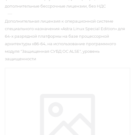
дополнительные бессрочные лицензии, без НДС
—
Дополнительная лицензия к операционной системе
специального назначения «Astra Linux Special Edition» для
64-х разрядной платформы на базе процессорной
архитектуры х86-64, на использование программного
модуля "Защищенная СУБД ОС ALSE", уровень
защищенности