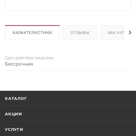
ХАРАКТЕРИСТИКИ
ОТЗЫВЫ
КАК КУПИТЬ
Срок действия лицензии
Бессрочная
КАТАЛОГ
АКЦИИ
УСЛУГИ