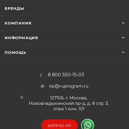
БРЕНДЫ
КОМПАНИЯ
ИНФОРМАЦИЯ
ПОМОЩЬ
8 800 550-15-03
kp@ruprogram.ru
127106, г. Москва,
Нововладыкинский пр-д, д. 8 стр. 3,
этаж 1 ком. 101
ЗАПРОС КП