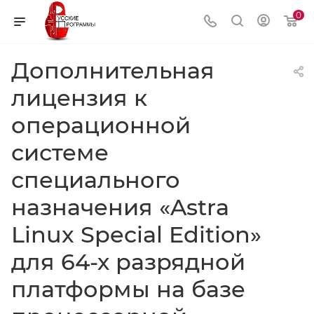
0
Дополнительная
лицензия к
операционной
системе
специального
назначения «Astra
Linux Special Edition»
для 64-х разрядной
платформы на базе