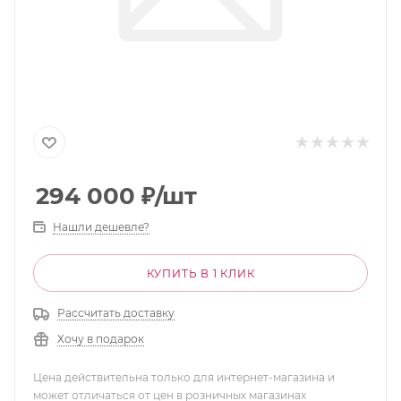
294 000
₽
/шт
Нашли дешевле?
КУПИТЬ В 1 КЛИК
Рассчитать доставку
Хочу в подарок
Цена действительна только для интернет-магазина и
может отличаться от цен в розничных магазинах