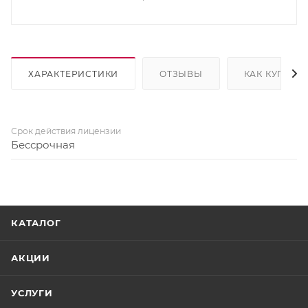
ХАРАКТЕРИСТИКИ
ОТЗЫВЫ
КАК КУПИТЬ
Срок действия лицензии
Бессрочная
КАТАЛОГ
АКЦИИ
УСЛУГИ