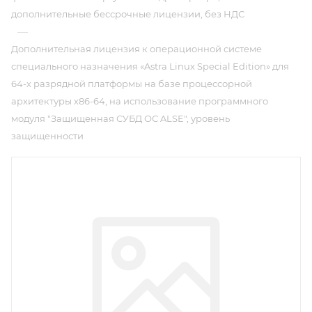
дополнительные бессрочные лицензии, без НДС
—
Дополнительная лицензия к операционной системе
специального назначения «Astra Linux Special Edition» для
64-х разрядной платформы на базе процессорной
архитектуры х86-64, на использование программного
модуля "Защищенная СУБД ОС ALSE", уровень
защищенности