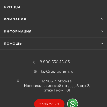
БРЕНДЫ
КОМПАНИЯ
ИНФОРМАЦИЯ
ПОМОЩЬ
8 800 550-15-03
kp@ruprogram.ru
127106, г. Москва,
Нововладыкинский пр-д, д. 8 стр. 3,
этаж 1 ком. 101
ЗАПРОС КП