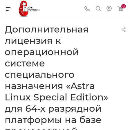
0
Дополнительная
лицензия к
операционной
системе
специального
назначения «Astra
Linux Special Edition»
для 64-х разрядной
платформы на базе