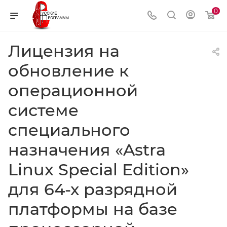
0
Лицензия на
обновление к
операционной
системе
специального
назначения «Astra
Linux Special Edition»
для 64-х разрядной
платформы на базе