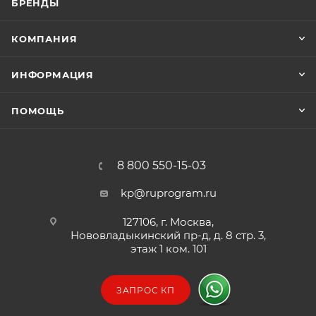
БРЕНДЫ
КОМПАНИЯ
ИНФОРМАЦИЯ
ПОМОЩЬ
8 800 550-15-03
kp@ruprogram.ru
127106, г. Москва,
Нововладыкинский пр-д, д. 8 стр. 3,
этаж 1 ком. 101
ЗАПРОС КП