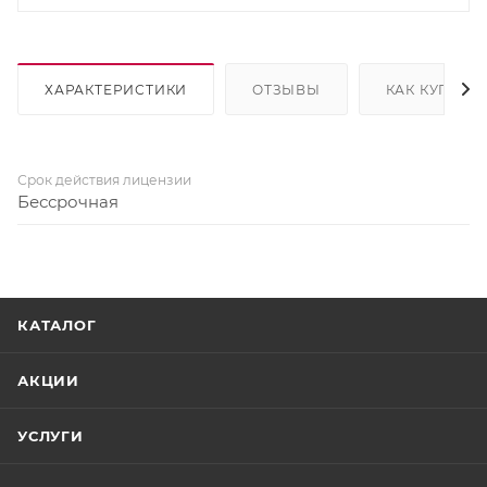
ХАРАКТЕРИСТИКИ
ОТЗЫВЫ
КАК КУПИТЬ
Срок действия лицензии
Бессрочная
КАТАЛОГ
АКЦИИ
УСЛУГИ