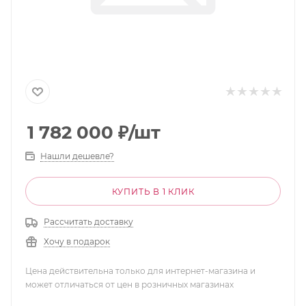
1 782 000
₽
/шт
Нашли дешевле?
КУПИТЬ В 1 КЛИК
Рассчитать доставку
Хочу в подарок
Цена действительна только для интернет-магазина и
может отличаться от цен в розничных магазинах